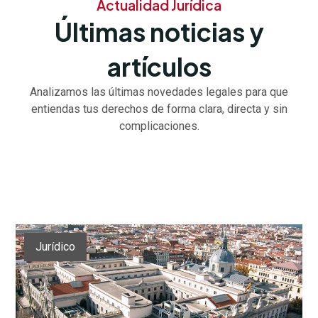
Actualidad Jurídica
Últimas noticias y
artículos
Analizamos las últimas novedades legales para que
entiendas tus derechos de forma clara, directa y sin
complicaciones.
Jurídico