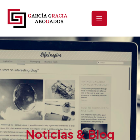
Noticias & Blog