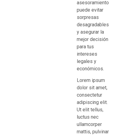
asesoramiento
puede evitar
sorpresas
desagradables
y asegurar la
mejor decisión
para tus
intereses
legales y
económicos.
Lorem ipsum
dolor sit amet,
consectetur
adipiscing elit.
Ut elit tellus,
luctus nec
ullamcorper
mattis, pulvinar